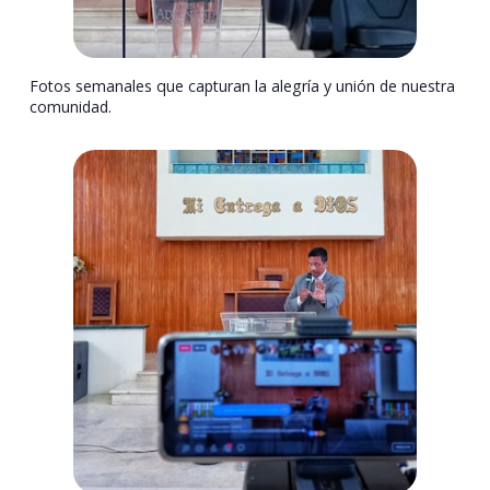
Fotos semanales que capturan la alegría y unión de nuestra
comunidad.