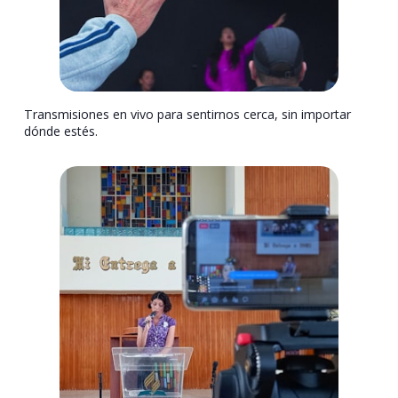
Transmisiones en vivo para sentirnos cerca, sin importar
dónde estés.