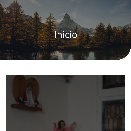
Inicio