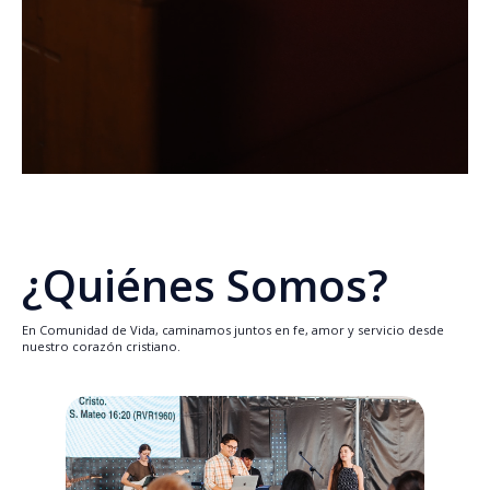
¿Quiénes Somos?
En Comunidad de Vida, caminamos juntos en fe, amor y servicio desde
nuestro corazón cristiano.