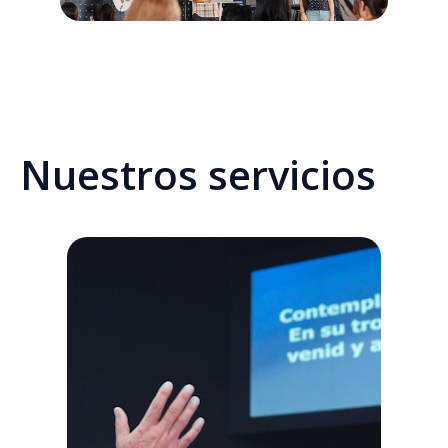
Nuestros servicios