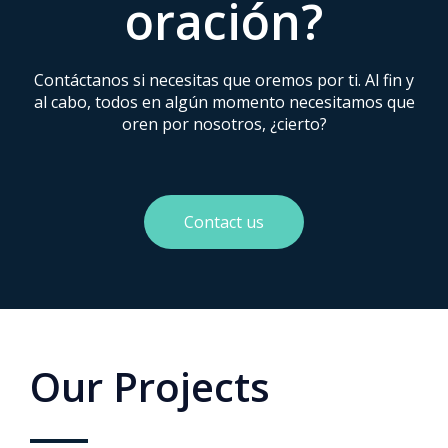
oración?
Contáctanos si necesitas que oremos por ti. Al fin y
al cabo, todos en algún momento necesitamos que
oren por nosotros, ¿cierto?
Contact us
Our Projects