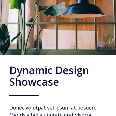
Dynamic Design
Showcase
Donec volutpat vel ipsum at posuere.
Mauris vitae vulputate erat viverra,