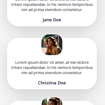
tritani repudiandae. In his nemore temporibus
vim ad prima vivendum consetetur.
Jane Doe
Lorem ipsum dolor sit amet, at mei dolore
tritani repudiandae. In his nemore temporibus
vim ad prima vivendum consetetur.
Christina Doe