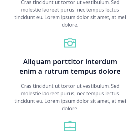
Cras tincidunt ut tortor ut vestibulum. Sed
molestie laoreet purus, nec tempus lectus
tincidunt eu. Lorem ipsum dolor sit amet, at mei
dolore.
Aliquam porttitor interdum
enim a rutrum tempus dolore
Cras tincidunt ut tortor ut vestibulum. Sed
molestie laoreet purus, nec tempus lectus
tincidunt eu. Lorem ipsum dolor sit amet, at mei
dolore.