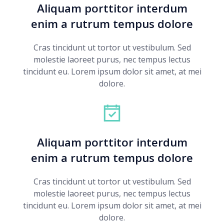
Aliquam porttitor interdum
enim a rutrum tempus dolore
Cras tincidunt ut tortor ut vestibulum. Sed
molestie laoreet purus, nec tempus lectus
tincidunt eu. Lorem ipsum dolor sit amet, at mei
dolore.
Aliquam porttitor interdum
enim a rutrum tempus dolore
Cras tincidunt ut tortor ut vestibulum. Sed
molestie laoreet purus, nec tempus lectus
tincidunt eu. Lorem ipsum dolor sit amet, at mei
dolore.