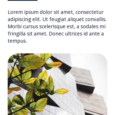
Lorem ipsum dolor sit amet, consectetur
adipiscing elit. Ut feugiat aliquet convallis.
Morbi cursus scelerisque est, a sodales mi
fringilla sit amet. Donec ultrices id ante a
tempus.