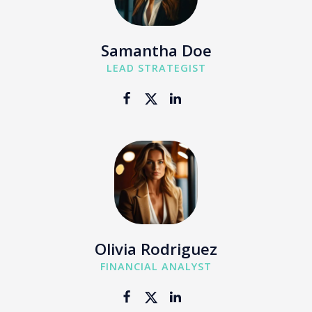
Samantha Doe
LEAD STRATEGIST
Olivia Rodriguez
FINANCIAL ANALYST