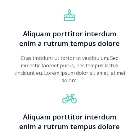
Aliquam porttitor interdum
enim a rutrum tempus dolore
Cras tincidunt ut tortor ut vestibulum. Sed
molestie laoreet purus, nec tempus lectus
tincidunt eu. Lorem ipsum dolor sit amet, at mei
dolore.
Aliquam porttitor interdum
enim a rutrum tempus dolore