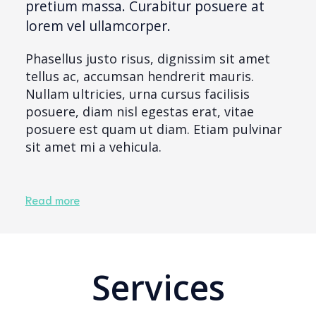
pretium massa. Curabitur posuere at
lorem vel ullamcorper.
Phasellus justo risus, dignissim sit amet
tellus ac, accumsan hendrerit mauris.
Nullam ultricies, urna cursus facilisis
posuere, diam nisl egestas erat, vitae
posuere est quam ut diam. Etiam pulvinar
sit amet mi a vehicula.
Read more
Services