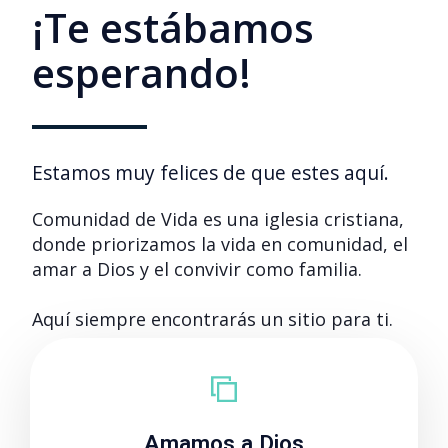
¡Te estábamos
esperando!
Estamos muy felices de que estes aquí.
Comunidad de Vida es una iglesia cristiana,
donde priorizamos la vida en comunidad, el
amar a Dios y el convivir como familia.
Aquí siempre encontrarás un sitio para ti.
Leer más
Amamos a Dios