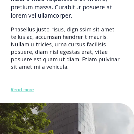
pretium massa. Curabitur posuere at
lorem vel ullamcorper.
Phasellus justo risus, dignissim sit amet
tellus ac, accumsan hendrerit mauris.
Nullam ultricies, urna cursus facilisis
posuere, diam nisl egestas erat, vitae
posuere est quam ut diam. Etiam pulvinar
sit amet mi a vehicula.
Read more