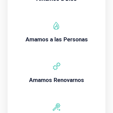
Amamos a las Personas
Amamos Renovarnos