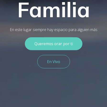
Familia
En este lugar siempre hay espacio para alguien más
Queremos orar por ti
En Vivo