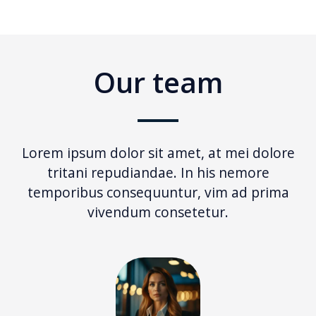
Our team
Lorem ipsum dolor sit amet, at mei dolore
tritani repudiandae. In his nemore
temporibus consequuntur, vim ad prima
vivendum consetetur.