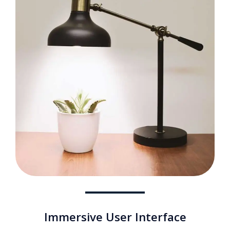
Immersive User Interface