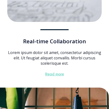
Real-time Collaboration
Lorem ipsum dolor sit amet, consectetur adipiscing
elit. Ut feugiat aliquet convallis. Morbi cursus
scelerisque est.
Read more