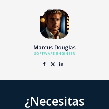
Marcus Douglas
SOFTWARE ENGINEER
¿Necesitas