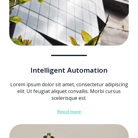
Intelligent Automation
Lorem ipsum dolor sit amet, consectetur adipiscing
elit. Ut feugiat aliquet convallis. Morbi cursus
scelerisque est.
Read more