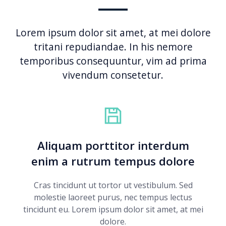
Lorem ipsum dolor sit amet, at mei dolore
tritani repudiandae. In his nemore
temporibus consequuntur, vim ad prima
vivendum consetetur.
Aliquam porttitor interdum
enim a rutrum tempus dolore
Cras tincidunt ut tortor ut vestibulum. Sed
molestie laoreet purus, nec tempus lectus
tincidunt eu. Lorem ipsum dolor sit amet, at mei
dolore.