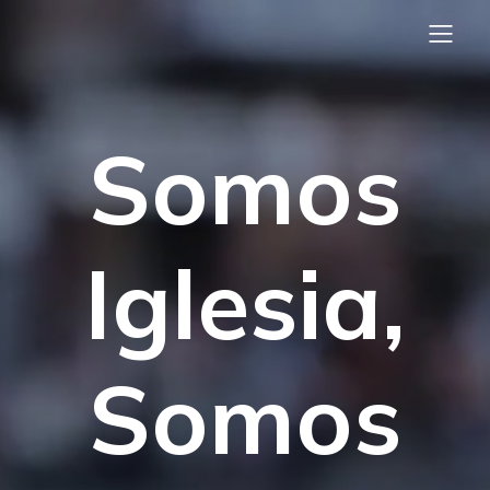
Somos
Iglesia,
Somos