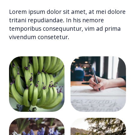
Lorem ipsum dolor sit amet, at mei dolore
tritani repudiandae. In his nemore
temporibus consequuntur, vim ad prima
vivendum consetetur.