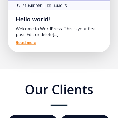
|
STUARDORF
JUNIO 13
Hello world!
Welcome to WordPress. This is your first
post. Edit or delete[…]
Read more
Our Clients