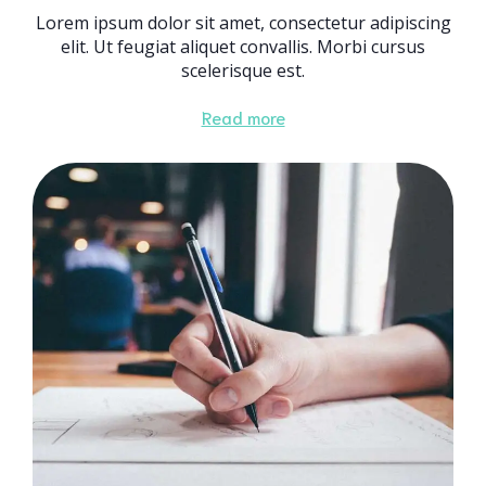
Lorem ipsum dolor sit amet, consectetur adipiscing
elit. Ut feugiat aliquet convallis. Morbi cursus
scelerisque est.
Read more