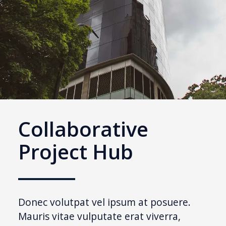
Collaborative
Project Hub
Donec volutpat vel ipsum at posuere.
Mauris vitae vulputate erat viverra,