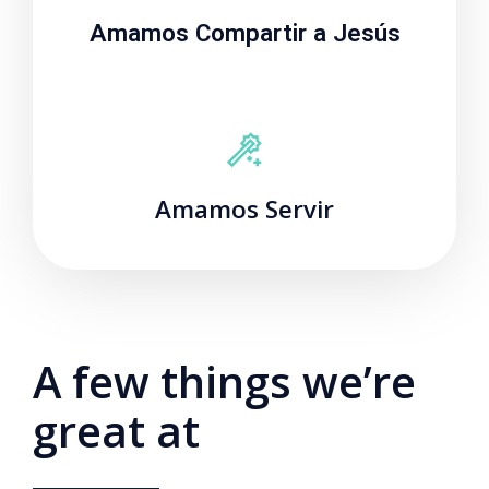
Amamos Compartir a Jesús
Amamos Servir
A few things we’re
great at