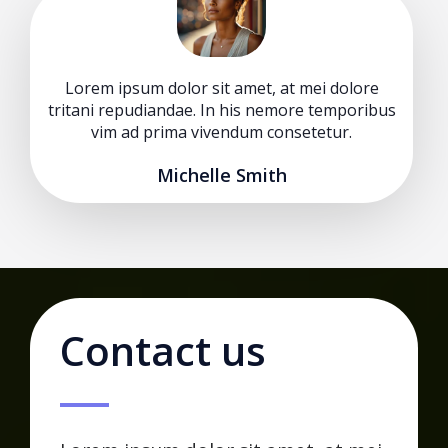
Lorem ipsum dolor sit amet, at mei dolore
tritani repudiandae. In his nemore temporibus
vim ad prima vivendum consetetur.
Michelle Smith
Contact us